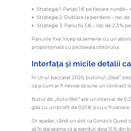
Strategia 1: Pariați 1 € pe fiecare rundă – 
Strategia 2: Dublare la pierdere – risc d
Strategie 3: Pariu fix 5 € – risc de 2,3 %
Pariurile fixe încep să semene cu un abonam
proporțională cu plictiseala cititorului.
Interfața și micile detalii c
În UI‑ul baccarat 2026, butonul „Deal” este
ca și cum ar fi nevoie să scrie un contract l
Butul de „Auto‑Bet” are un interval de 0,2 
găsi cu un profit de 0,01 € și cu o frustrare 
Or așadar, când un slot ca Gonzo’s Quest of
să îți dai seama că ai pierdut deja 15 % din b