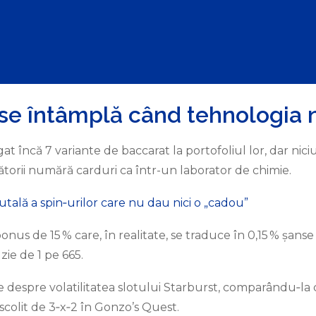
 se întâmplă când tehnologia 
t încă 7 variante de baccarat la portofoliul lor, dar nic
ătorii numără carduri ca într-un laborator de chimie.
rutală a spin‑urilor care nu dau nici o „cadou”
us de 15 % care, în realitate, se traduce în 0,15 % șanse 
zie de 1 pe 665.
despre volatilitatea slotului Starburst, comparându‑la c
scolit de 3‑x‑2 în Gonzo’s Quest.