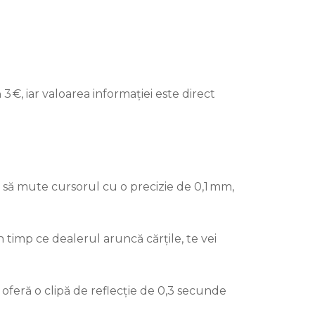
 €, iar valoarea informației este direct
i să mute cursorul cu o precizie de 0,1 mm,
 timp ce dealerul aruncă cărțile, te vei
 oferă o clipă de reflecție de 0,3 secunde