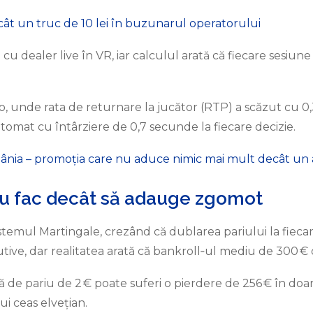
cât un truc de 10 lei în buzunarul operatorului
cu dealer live în VR, iar calculul arată că fiecare sesiune 
no, unde rata de returnare la jucător (RTP) a scăzut cu 0
mat cu întârziere de 0,7 secunde la fiecare decizie.
mânia – promoția care nu aduce nimic mai mult decât un al
nu fac decât să adauge zgomot
istemul Martingale, crezând că dublarea pariului la fiecar
tive, dar realitatea arată că bankroll‑ul mediu de 300 €
tă de pariu de 2 € poate suferi o pierdere de 256 € în doa
ui ceas elvețian.