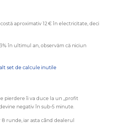
costă aproximativ 12 € în electricitate, deci
,3% în ultimul an, observăm că niciun
t set de calcule inutile
e pierdere îi va duce la un „profit
 devine negativ în sub‑5 minute.
r 8 runde, iar asta când dealerul