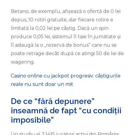
Betano, de exemplu, afișează o ofertă de 0 lei
depus, 10 rotiri gratuite, dar fiecare rotire e
limitată la 0,02 lei pe câștig. Dacă un spin
produce 0,05 lei, sistemul îl taie în jumătate și
îl adaugă la o „rezervă de bonus” care nu se
poate retrage decât după ce atingi 50 de lei de
wagering.
Casino online cu jackpot progresiv: câștigurile
reale nu sunt doar un mit
De ce “fără depunere”
înseamnă de fapt “cu condiții
imposibile”
Un studiu al 3,1415 jucători activi din România