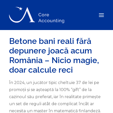
Betone bani reali fără
SERVICII
depunere joacă acum
România – Nicio magie,
doar calcule reci
În 2024, un jucător tipic cheltuie 37 de lei pe
promoții și se așteaptă la 100% “gift” de la
cazinoul său preferat, iar în realitate primește
un set de reguli atât de complicat încât ar
necesita un master în matematică finlandeză.