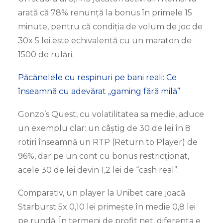
arată că 78% renunță la bonus în primele 15
minute, pentru că condiția de volum de joc de
30x 5 lei este echivalentă cu un maraton de
1500 de rulări.
Păcănelele cu respinuri pe bani reali: Ce
înseamnă cu adevărat „gaming fără milă”
Gonzo’s Quest, cu volatilitatea sa medie, aduce
un exemplu clar: un câștig de 30 de lei în 8
rotiri înseamnă un RTP (Return to Player) de
96%, dar pe un cont cu bonus restricționat,
acele 30 de lei devin 1,2 lei de “cash real”.
Comparativ, un player la Unibet care joacă
Starburst 5x 0,10 lei primește în medie 0,8 lei
pe rundă. În termeni de profit net, diferența e