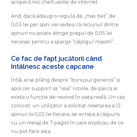
acoperă nici cheltuielile de internet.
And, dacă adaugi o regulă de „max bet” de
0,03 lei per spin, vei vedea că niciunul dintre
spinuri nu poate atinge pragul de 0,05 lei
necesar pentru a sparge “câștigul maxim”.
Ce fac de fapt jucătorii când
întâlnesc aceste capcane
Întâi, ei se plâng despre “bonusul generos” și
apoi cer support să “reia” rotirile, de parcă ar
exista o funcție de rewind în viața reală. Un caz
concret: un utilizator a solicitat resetarea a 12
spinuri la 0,02 lei fiecare, iar echipa a răspuns
cu un mesaj de 7 pagini în care explicau de ce
nu pot face asta.