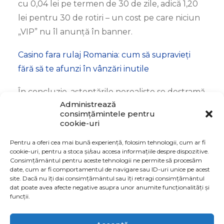
cu 0,04 lei pe termen de 30 de zile, adică 1,20
lei pentru 30 de rotiri – un cost pe care niciun
„VIP” nu îl anunță în banner.
Casino fara rulaj Romania: cum să supravieţi
fără să te afunzi în vânzări inutile
În concluzie, așteptările nerealiste se destramă
Administrează
când contabilitatea de casino transformă
consimțămintele pentru
fiecare „gift” într-o mâncare pentru șobolani
cookie-uri
cu prețuri la kilogram.
Pentru a oferi cea mai bună experiență, folosim tehnologii, cum ar fi
cookie-uri, pentru a stoca și/sau accesa informațiile despre dispozitive.
Și, ca să închei, nu pot să nu observ că interfața
Consimțământul pentru aceste tehnologii ne permite să procesăm
date, cum ar fi comportamentul de navigare sau ID-uri unice pe acest
de retragere a unui joc de noroc are un font
site. Dacă nu îți dai consimțământul sau îți retragi consimțământul
atât de mic încât mi se pare mai mult o glumă
dat poate avea afecte negative asupra unor anumite funcționalități și
funcții.
de designer: 7 pt pe fundal gri, imposibil de citit
fără lupa.