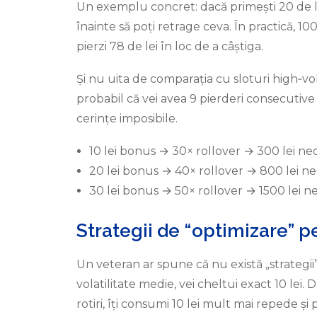
Un exemplu concret: dacă primeşti 20 de lei
înainte să poţi retrage ceva. În practică, 10
pierzi 78 de lei în loc de a câştiga.
Și nu uita de comparaţia cu sloturi high‑vol
probabil că vei avea 9 pierderi consecutive
cerințe imposibile.
10 lei bonus → 30× rollover → 300 lei nec
20 lei bonus → 40× rollover → 800 lei ne
30 lei bonus → 50× rollover → 1500 lei ne
Strategii de “optimizare” pe
Un veteran ar spune că nu există „strategii”, 
volatilitate medie, vei cheltui exact 10 lei. 
rotiri, îţi consumi 10 lei mult mai repede și