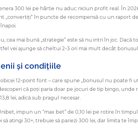
genera 300 lei pe hârtie nu aduc niciun profit real. În 2
unt „convertiţi” în puncte de recompensă cu un raport de
 înapoi.
u, cea mai bună „strategie” este să nu intri în joc. Dacă tot
 altfel vei ajunge să cheltui 2‑3 ori mai mult decât bonusul
ii şi condiţiile
obicei 12‑point font – care spune „bonusul nu poate fi util
i descoperi că poţi paria doar pe jocuri de tip bingo, und
13,8 lei, adică sub pragul necesar.
bet, impun un “max bet” de 0,10 lei pe rotire în timpul 
 să atingi 30×, trebuie să pariezi 300 lei, dar limita te îm