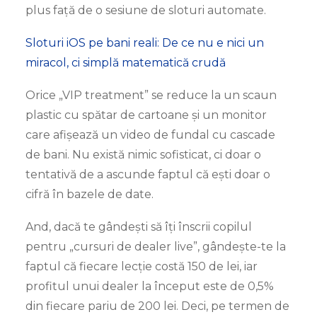
plus față de o sesiune de sloturi automate.
Sloturi iOS pe bani reali: De ce nu e nici un
miracol, ci simplă matematică crudă
Orice „VIP treatment” se reduce la un scaun
plastic cu spătar de cartoane și un monitor
care afișează un video de fundal cu cascade
de bani. Nu există nimic sofisticat, ci doar o
tentativă de a ascunde faptul că ești doar o
cifră în bazele de date.
And, dacă te gândești să îți înscrii copilul
pentru „cursuri de dealer live”, gândește-te la
faptul că fiecare lecție costă 150 de lei, iar
profitul unui dealer la început este de 0,5%
din fiecare pariu de 200 lei. Deci, pe termen de