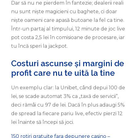
Dar să nu ne pierdem în fantezie; dealerii reali
nu sunt niște magicieni cu baghete, ci doar
niște oameni care apasă butoane la fel ca tine.
Într-un partaj al timpului, 12 minute de joc live
pot costa 2,5 lei în comisioane de procesare, iar
tu încă speri la jackpot.
Costuri ascunse și margini de
profit care nu te uită la tine
Un exemplu clar: la Unibet, când depui 100 de
lei, se scade automat 3% ca „taxă de servicii”,
deci rămâi cu 97 de lei. Dacă în plus adaugi 5%
de spread la fiecare pariu live, efectiv pierzi 12
lei înainte să începi să joci.
150 rotiri gratuite fara depunere casino –