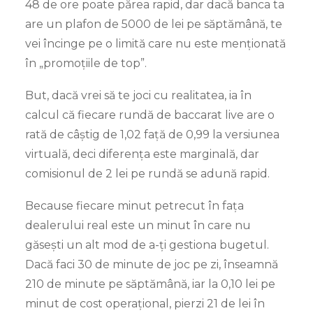
48 de ore poate părea rapid, dar dacă banca ta
are un plafon de 5000 de lei pe săptămână, te
vei încinge pe o limită care nu este menționată
în „promoțiile de top”.
But, dacă vrei să te joci cu realitatea, ia în
calcul că fiecare rundă de baccarat live are o
rată de câștig de 1,02 față de 0,99 la versiunea
virtuală, deci diferența este marginală, dar
comisionul de 2 lei pe rundă se adună rapid.
Because fiecare minut petrecut în fața
dealerului real este un minut în care nu
găsești un alt mod de a-ți gestiona bugetul.
Dacă faci 30 de minute de joc pe zi, înseamnă
210 de minute pe săptămână, iar la 0,10 lei pe
minut de cost operațional, pierzi 21 de lei în