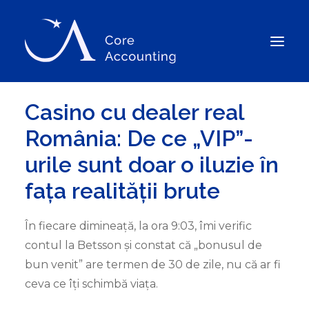
Casino cu dealer real
SERVICII
România: De ce „VIP”-
urile sunt doar o iluzie în
fața realității brute
În fiecare dimineață, la ora 9:03, îmi verific
contul la Betsson și constat că „bonusul de
bun venit” are termen de 30 de zile, nu că ar fi
ceva ce îți schimbă viața.