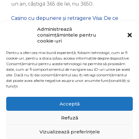
un an, câștigă 365 de lei, nu 3650.
Casino cu depunere și retragere Visa: De ce
promisiunile “gratis” nu sunt altceva decât un
Administrează
consimțămintele pentru
calcule matematică rece
cookie-uri
Casino cu depunere minima Brașov: cum să nu
cazi în capcana de 5 lei
Pentru a oferi cea mai bună experiență, folosim tehnologii, cum ar fi
cookie-uri, pentru a stoca și/sau accesa informațiile despre dispozitive.
Consimțământul pentru aceste tehnologii ne permite să procesăm
But, în final, cele mai mari capcane nu sunt
date, cum ar fi comportamentul de navigare sau ID-uri unice pe acest
site. Dacă nu îți dai consimțământul sau îți retragi consimțământul
promoțiile, ci detaliile ui‑ului. De exemplu,
dat poate avea afecte negative asupra unor anumite funcționalități și
fontul de 9px în fereastra de „cashout” face
funcții.
imposibilă citirea sumei exacte, așa că trebuie
să mă bazez pe estimări greșite.
Acceptă
Refuză
Vizualizează preferințele