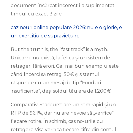
document încărcat incorect i-a suplimentat
timpul cu exact 3 zile.
cazinouri online populare 2026: nu e o glorie, e
un exercițiu de supraviețuire
But the truth is, the “fast track” is a myth.
Unicornii nu există, la fel ca și un sistem de
retrageri fără erori. Cel mai bun exemplu este
când încerci să retragi 50 € și sistemul
răspunde cu un mesaj de tip “Fonduri
insuficiente”, deși soldul tău era de 1.200 €.
Comparativ, Starburst are un ritm rapid și un
RTP de 96.1%, dar nu are nevoie să „verifice”
fiecare rotire. În schimb, casino-urile cu
retragere Visa verifică fiecare cifră din contul