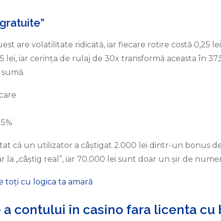
gratuite”
are volatilitate ridicată, iar fiecare rotire costă 0,25 lei.
25 lei, iar cerința de rulaj de 30x transformă aceasta în 37,5
a sumă.
ecare
 15%
t că un utilizator a câștigat 2.000 lei dintr-un bonus de 
r la „câștig real”, iar 70.000 lei sunt doar un șir de numer
e toți cu logica ta amară
 a contului în casino fara licenta c