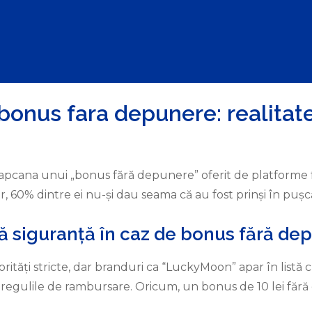
 bonus fara depunere: realitat
 capcana unui „bonus fără depunere” oferit de platforme f
, 60% dintre ei nu-și dau seama că au fost prinși în pușc
ă siguranță în caz de bonus fără de
tăți stricte, dar branduri ca “LuckyMoon” apar în listă cu
ă regulile de rambursare. Oricum, un bonus de 10 lei făr