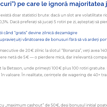
ucuri”) pe care le ignoră majoritatea 
există doar statistici brute: dacă un slot are volatilitate r
3%. Dacă preferați să jucați 5 rotiri pe zi, așteptați să p
ii când “gratis” devine zilnică dezamăgire
supravieţuiţi vânătoarea de bonusuri fără să vă ardeţi por
consecutive de 20 € zilnic la slotul “Bonanza”, veți avea 140
rdere netă de 5 € — o pierdere mică, dar irelevantă compar
 Betsson, unde primești 100 € plus 100 rotiri gratuite. Dac
 în valoare. În realitate, cerințele de wagering de 40× tr
u „maximum cashout” de 50 €, deși bonusul inițial poate fi