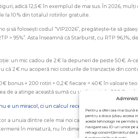
iguri, adică 12,5 € în exemplul de mai sus. În 2026, mulți 
e la 10 % din totalul rotirilor gratuite.
no și să folosești codul “VIP2026”, pregătește‑te să găseș
 RTP > 95%”. Asta înseamnă că Starburst, cu RTP 96,1%, dev
moție: un mic cadou de 2 € la depuneri de peste 50 €. A‑ce
 că 2 € nu acoperă nici costurile de tranzacție din contu
200 € bonus + 200 rotiri × 0,2 € fiecare = 40 € în valoare 
atea de a atinge această sumă cu un buget de 300 € pe lun
Administ
nu e un miracol, ci un calcul rece
Pentru a oferi cea mai bună ex
pentru a stoca și/sau accesa 
zator a unuia dintre cele mai noi cazinouri, îmi vine să stri
aceste tehnologii ne permite
navigare sau ID-uri unice pe a
m termenii în miniatură, nu în dimensiune normală.
retragi consimțământul dat p
funcționalități și funcții.