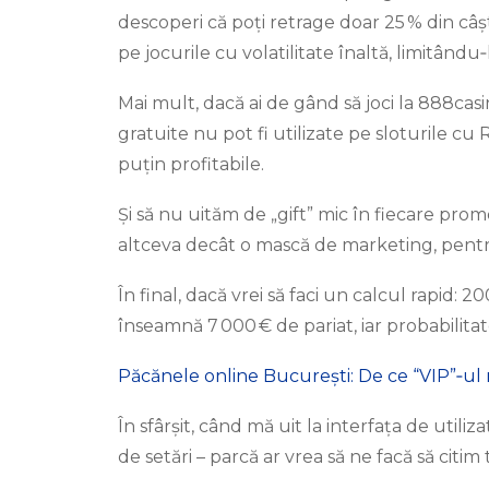
descoperi că poți retrage doar 25 % din câșt
pe jocurile cu volatilitate înaltă, limitându‑l
Mai mult, dacă ai de gând să joci la 888casi
gratuite nu pot fi utilizate pe sloturile cu
puțin profitabile.
Și să nu uităm de „gift” mic în fiecare pro
altceva decât o mască de marketing, pentru
În final, dacă vrei să faci un calcul rapid: 
înseamnă 7 000 € de pariat, iar probabilit
Păcănele online București: De ce “VIP”‑ul 
În sfârșit, când mă uit la interfața de utili
de setări – parcă ar vrea să ne facă să citi