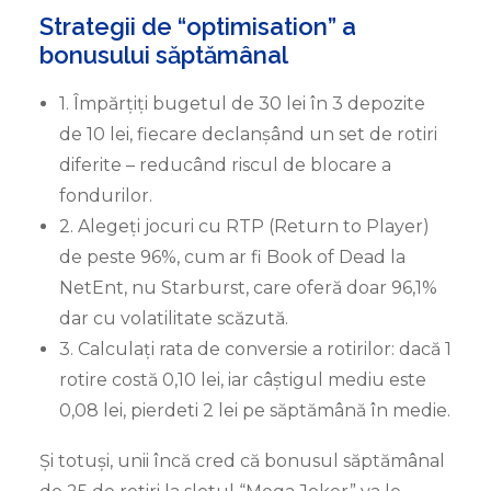
Strategii de “optimisation” a
bonusului săptămânal
1. Împărţiţi bugetul de 30 lei în 3 depozite
de 10 lei, fiecare declanșând un set de rotiri
diferite – reducând riscul de blocare a
fondurilor.
2. Alegeţi jocuri cu RTP (Return to Player)
de peste 96%, cum ar fi Book of Dead la
NetEnt, nu Starburst, care oferă doar 96,1%
dar cu volatilitate scăzută.
3. Calculaţi rata de conversie a rotirilor: dacă 1
rotire costă 0,10 lei, iar câştigul mediu este
0,08 lei, pierdeti 2 lei pe săptămână în medie.
Și totuși, unii încă cred că bonusul săptămânal