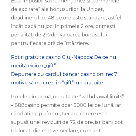
Este imposibil să nu menţionez și „termenele
de expirare” ale bonusurilor: la Unibet,
deadline‑ul de 48 de ore este standard, astfel
încât dacă nu joci în primele 2 ore, primeşti
penalităţi de 2% din valoarea bonusului
pentru fiecare oră de întârziere.
Rotiri gratuite casino Cluj‑Napoca: De ce nu
merită niciun „gift”
Depunere cu cardul bancar casino online: 7
motive să nu crezi în “gift”‑uri gratuite
În cele din urmă, nu uita de “withdrawal limits”
– 888casino permite doar 5000 lei pe lună, iar
când atingi plafonul, fiecare cerere este
supusă unei revizuiri de 72 de ore, iar banii pot
fi blocaţi din motive neclare, cum ar fi