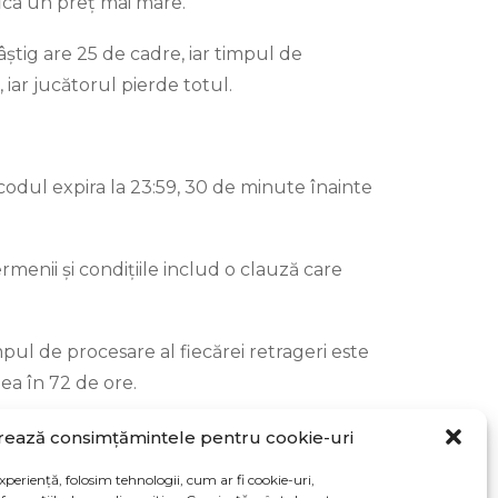
ica un preţ mai mare.
âștig are 25 de cadre, iar timpul de
iar jucătorul pierde totul.
codul expira la 23:59, 30 de minute înainte
menii și condițiile includ o clauză care
ul de procesare al fiecărei retrageri este
ea în 72 de ore.
2 tranșe, comisionul total în luna curentă
rează consimțămintele pentru cookie-uri
periență, folosim tehnologii, cum ar fi cookie-uri,