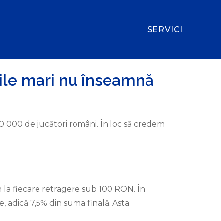
SERVICII
ile mari nu înseamnă
0 000 de jucători români. În loc să credem
 la fiecare retragere sub 100 RON. În
 adică 7,5% din suma finală. Asta