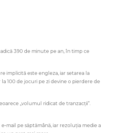
 adică 390 de minute pe an, în timp ce
are implicită este engleza, iar setarea la
la 100 de jocuri pe zi devine o pierdere de
eoarece „volumul ridicat de tranzacții”.
 e‑mail pe săptămână, iar rezoluţia medie a