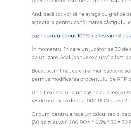
unei probleme este de 72 de ore. Asta înse
And, dacă tot vor să ne atragă cu grafice d
așteptare pentru confirmarea câştigului est
cazinouri cu bonus 100%: ce înseamnă cu ad
În momentul în care un jucător de 30 de an
de utilizare. Acel „bonus exclusiv” a fost, d
Because, în final, cele mai mari capcane sun
permite modificarea procentului de RTP cu 
Un alt exemplu: la un cazino cu licență ON
48 de ore. Dacă depui 1 000 RON și ceri 2 re
Oricum, pentru a face un calcul rapid, dacă
(30 de zile) va fi 200 RON * 0,5% * 30 = 30 