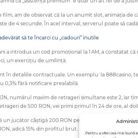
amnă că „asistență premium” e doar un alt fel de a justif
e film, am de observat că la un anumit slot, animaţia de c
e de 4 secunde. În acel interval, serverul poate să cadă, 
evărat să te încarci cu „cadouri” inutile
i a introdus un cod promoțional la 1 AM, a constatat că 
eci, un exercițiu de umilință.
t în detaliile contractuale. Un exemplu: la 888casino, ter
0,3% fără notificare prealabilă.
JN, numărul maxim de retrageri simultane este 2, iar timp
trageri de 500 RON, vei primi primul în 24 de ore, al doil
 un jucător câștigă 200 RON pe zi și își retrage banii în 
Administ
RON, adică 15% din profitul brut.
Pentru a oferi cea mai bună ex