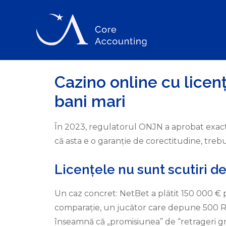
Cazino online cu lice
bani mari
În 2023, regulatorul ONJN a aprobat exact
că asta e o garanție de corectitudine, trebui
Licențele nu sunt scutiri d
Un caz concret: NetBet a plătit 150 000 € 
comparație, un jucător care depune 500 RO
înseamnă că „promisiunea” de “retrageri gra