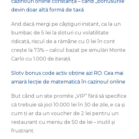
cazinouri online constanța – când „bonusurile”
devin doar altă formă de taxă
And dacă mergi pe câștiguri instant, ca la un
bumbac de 5 lei la sloturi cu volatilitate
ridicată, riscul de a rămâne cu 0 lei în cont
crește la 73% – calcul bazat pe simulări Monte
Carlo cu 1.000 de iterații.
Slotv bonus code activ obține azi RO: Cea mai
amară lecție de matematică în cazinoul online
But când un site promite „VIP” fără să specifice
că trebuie să joci 10.000 lei în 30 de zile, e ca și
cum ți-ar da un voucher de 2 lei pentru un
restaurant cu meniu de 50 de lei – inutil și
frustrant.