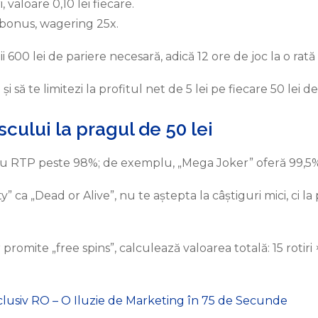
 valoare 0,10 lei fiecare.
 bonus, wagering 25x.
i 600 lei de pariere necesară, adică 12 ore de joc la o rată 
i să te limitezi la profitul net de 5 lei pe fiecare 50 lei 
scului la pragul de 50 lei
i cu RTP peste 98%; de exemplu, „Mega Joker” oferă 99,5
ty” ca „Dead or Alive”, nu te aștepta la câștiguri mici, ci la
mite „free spins”, calculează valoarea totală: 15 rotiri × 0
clusiv RO – O Iluzie de Marketing în 75 de Secunde