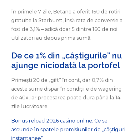
În primele 7 zile, Betano a oferit 150 de rotiri
gratuite la Starburst, însă rata de conversie a
fost de 3,1% – adică doar 5 dintre 160 de noi
utilizatori au depus prima sumă.
De ce 1% din „câștigurile” nu
ajunge niciodată la portofel
Primești 20 de „gift” în cont, dar 0,7% din
aceste sume dispar în condițiile de wagering
de 40x, iar procesarea poate dura până la 14
zile lucrătoare.
Bonus reload 2026 casino online: Ce se
ascunde în spatele promisiunilor de „câștiguri
instantanee”