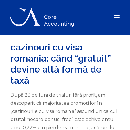
cazinouri cu visa
SERVICII
romania: când “gratuit”
devine altă formă de
taxă
După 23 de luni de trialuri fără profit, am
descoperit că majoritatea promoţiilor în
„cazinourile cu visa romania” ascund un calcul
brutal: fiecare bonus “free” este echivalentul
unui 0,22% din pierderea medie a jucătorului.