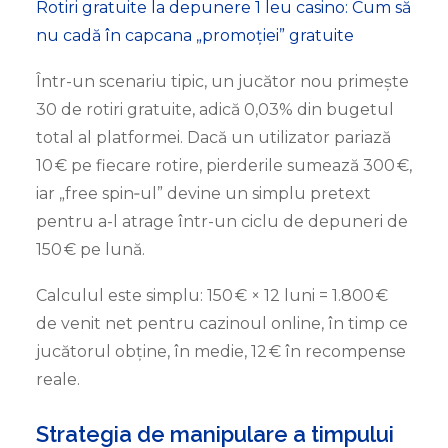
Rotiri gratuite la depunere 1 leu casino: Cum să
nu cadă în capcana „promoției” gratuite
Într-un scenariu tipic, un jucător nou primește
30 de rotiri gratuite, adică 0,03% din bugetul
total al platformei. Dacă un utilizator pariază
10 € pe fiecare rotire, pierderile sumează 300 €,
iar „free spin‑ul” devine un simplu pretext
pentru a-l atrage într-un ciclu de depuneri de
150 € pe lună.
Calculul este simplu: 150 € × 12 luni = 1.800 €
de venit net pentru cazinoul online, în timp ce
jucătorul obține, în medie, 12 € în recompense
reale.
Strategia de manipulare a timpului