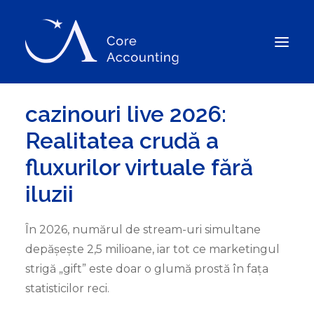
cazinouri live 2026:
SERVICII
Realitatea crudă a
fluxurilor virtuale fără
iluzii
În 2026, numărul de stream-uri simultane
depășește 2,5 milioane, iar tot ce marketingul
strigă „gift” este doar o glumă prostă în fața
statisticilor reci.