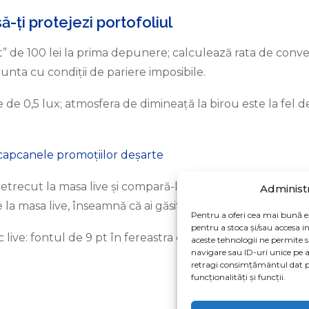
să-ți protejezi portofoliul
t” de 100 lei la prima depunere; calculează rata de conver
unta cu condiții de pariere imposibile.
 de 0,5 lux; atmosfera de dimineață la birou este la fel 
 capcanele promoțiilor deșarte
t petrecut la masa live și compară-l cu timpul petrecut pe
Administ
la masa live, înseamnă că ai găsit o alternativă mai puțin „
Pentru a oferi cea mai bună ex
pentru a stoca și/sau accesa 
 live: fontul de 9 pt în fereastra de retragere e atât de 
aceste tehnologii ne permite
navigare sau ID-uri unice pe a
retragi consimțământul dat p
funcționalități și funcții.