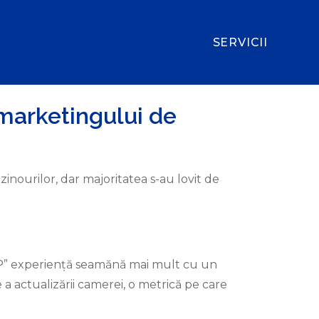
SERVICII
 marketingului de
inourilor, dar majoritatea s-au lovit de
VIP” experiență seamănă mai mult cu un
a actualizării camerei, o metrică pe care