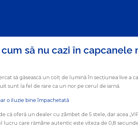
: cum să nu cazi în capcanele
rcat să găsească un colț de lumină în secțiunea live a caz
tuit sunt la fel de rare ca un nor pe cerul de iarnă.
ar o iluzie bine împachetată
inde că oferă un dealer cu zâmbet de 5 stele, dar acea „
ul lucru care rămâne autentic este viteza de 0,8 secunde 