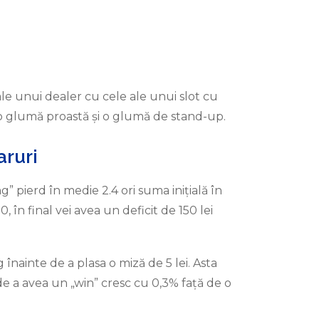
ale unui dealer cu cele ale unui slot cu
re o glumă proastă și o glumă de stand-up.
aruri
g” pierd în medie 2.4 ori suma inițială în
 în final vei avea un deficit de 150 lei
 înainte de a plasa o miză de 5 lei. Asta
de a avea un „win” cresc cu 0,3% față de o