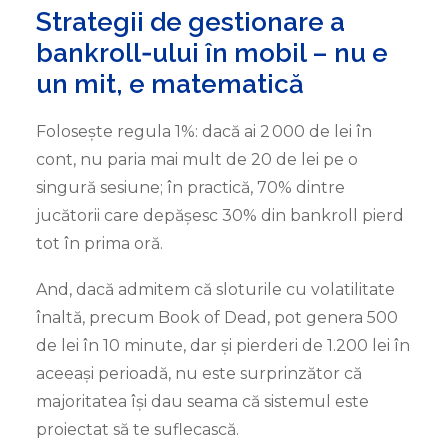
Strategii de gestionare a
bankroll‑ului în mobil – nu e
un mit, e matematică
Folosește regula 1%: dacă ai 2 000 de lei în
cont, nu paria mai mult de 20 de lei pe o
singură sesiune; în practică, 70% dintre
jucătorii care depășesc 30% din bankroll pierd
tot în prima oră.
And, dacă admitem că sloturile cu volatilitate
înaltă, precum Book of Dead, pot genera 500
de lei în 10 minute, dar și pierderi de 1.200 lei în
aceeași perioadă, nu este surprinzător că
majoritatea își dau seama că sistemul este
proiectat să te suflecască.