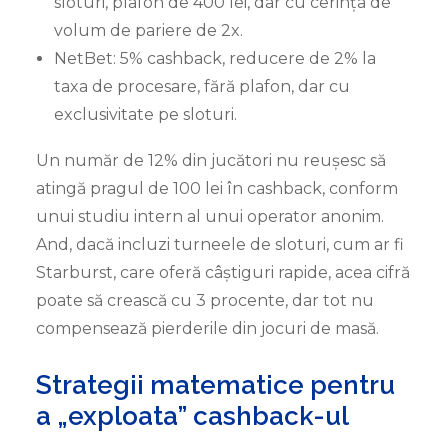
sloturi, plafon de 400 lei, dar cu cerința de
volum de pariere de 2x.
NetBet: 5% cashback, reducere de 2% la
taxa de procesare, fără plafon, dar cu
exclusivitate pe sloturi.
Un număr de 12% din jucători nu reușesc să
atingă pragul de 100 lei în cashback, conform
unui studiu intern al unui operator anonim.
And, dacă incluzi turneele de sloturi, cum ar fi
Starburst, care oferă câștiguri rapide, acea cifră
poate să crească cu 3 procente, dar tot nu
compensează pierderile din jocuri de masă.
Strategii matematice pentru
a „exploata” cashback-ul