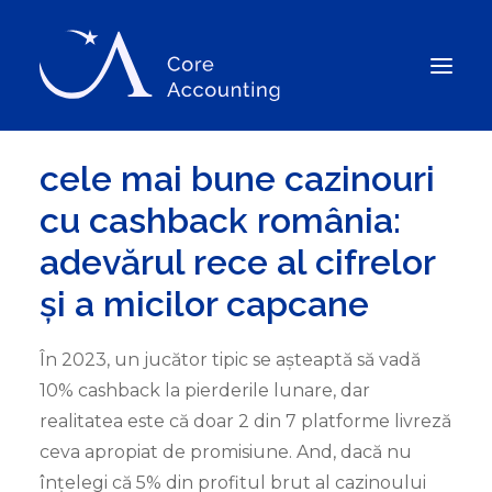
cele mai bune cazinouri
SERVICII
cu cashback românia:
adevărul rece al cifrelor
și a micilor capcane
În 2023, un jucător tipic se așteaptă să vadă
10% cashback la pierderile lunare, dar
realitatea este că doar 2 din 7 platforme livreză
ceva apropiat de promisiune. And, dacă nu
înțelegi că 5% din profitul brut al cazinoului