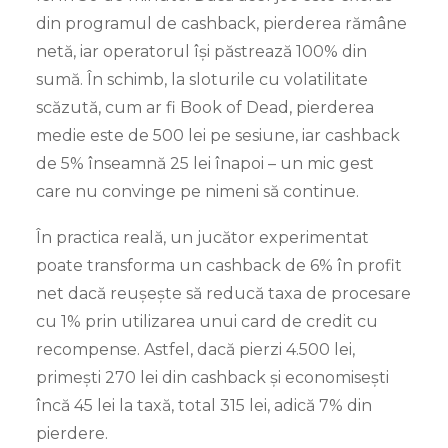
din programul de cashback, pierderea rămâne
netă, iar operatorul își păstrează 100% din
sumă. În schimb, la sloturile cu volatilitate
scăzută, cum ar fi Book of Dead, pierderea
medie este de 500 lei pe sesiune, iar cashback
de 5% înseamnă 25 lei înapoi – un mic gest
care nu convinge pe nimeni să continue.
În practica reală, un jucător experimentat
poate transforma un cashback de 6% în profit
net dacă reușește să reducă taxa de procesare
cu 1% prin utilizarea unui card de credit cu
recompense. Astfel, dacă pierzi 4.500 lei,
primești 270 lei din cashback și economisești
încă 45 lei la taxă, total 315 lei, adică 7% din
pierdere.