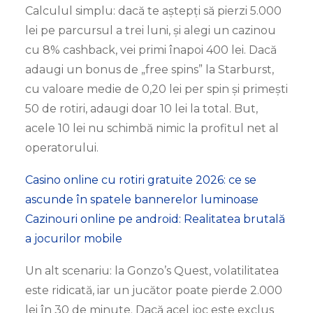
Calculul simplu: dacă te aștepți să pierzi 5.000
lei pe parcursul a trei luni, și alegi un cazinou
cu 8% cashback, vei primi înapoi 400 lei. Dacă
adaugi un bonus de „free spins” la Starburst,
cu valoare medie de 0,20 lei per spin și primești
50 de rotiri, adaugi doar 10 lei la total. But,
acele 10 lei nu schimbă nimic la profitul net al
operatorului.
Casino online cu rotiri gratuite 2026: ce se
ascunde în spatele bannerelor luminoase
Cazinouri online pe android: Realitatea brutală
a jocurilor mobile
Un alt scenariu: la Gonzo’s Quest, volatilitatea
este ridicată, iar un jucător poate pierde 2.000
lei în 30 de minute. Dacă acel joc este exclus