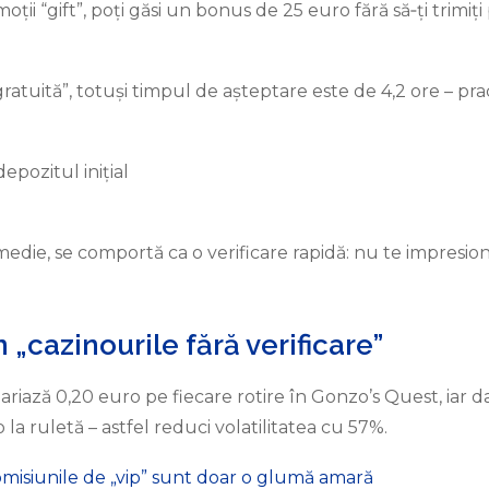
ii “gift”, poți găsi un bonus de 25 euro fără să‑ți trimiți 
gratuită”, totuși timpul de așteptare este de 4,2 ore – pra
epozitul inițial
 medie, se comportă ca o verificare rapidă: nu te impresion
 „cazinourile fără verificare”
ariază 0,20 euro pe fiecare rotire în Gonzo’s Quest, iar d
la ruletă – astfel reduci volatilitatea cu 57%.
misiunile de „vip” sunt doar o glumă amară