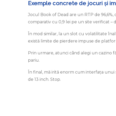
Exemple concrete de jocuri și imp
Jocul Book of Dead are un RTP de 96,6%, dar d
comparativ cu 0,9 lei pe un site verificat – 
În mod similar, la un slot cu volatilitate în
există limite de pierdere impuse de platfo
Prin urmare, atunci când alegi un cazino fără
pariu.
În final, mă irită enorm cum interfața unui
de 13 inch. Stop.