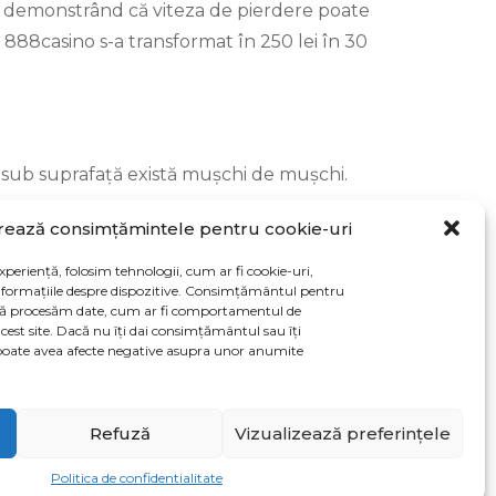
e, demonstrând că viteza de pierdere poate
a 888casino s-a transformat în 250 lei în 30
ar sub suprafață există muşchi de muşchi.
rează consimțămintele pentru cookie-uri
 la 9px, imposibil de citit fără lupa.
periență, folosim tehnologii, cum ar fi cookie-uri,
informațiile despre dispozitive. Consimțământul pentru
 să procesăm date, cum ar fi comportamentul de
cest site. Dacă nu îți dai consimțământul sau îți
oate avea afecte negative asupra unor anumite
Refuză
Vizualizează preferințele
Politica de confidentialitate