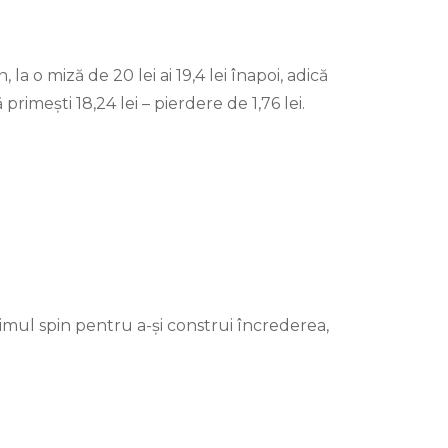
 o miză de 20 lei ai 19,4 lei înapoi, adică
rimeşti 18,24 lei – pierdere de 1,76 lei.
rimul spin pentru a-şi construi încrederea,