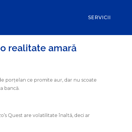
SERVICII
 o realitate amară
 de porțelan ce promite aur, dar nu scoate
la bancă.
’s Quest are volatilitate înaltă, deci ar