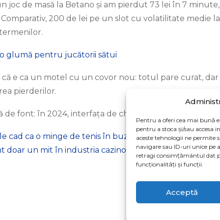
n joc de masă la Betano și am pierdut 73 lei în 7 minut
 Comparativ, 200 de lei pe un slot cu volatilitate medie l
 termenilor.
 o glumă pentru jucătorii sătui
tii că e ca un motel cu un covor nou: totul pare curat, d
ea pierderilor.
Administ
font: în 2024, interfaţa de chat la Unibet afișează textul
Pentru a oferi cea mai bună ex
pentru a stoca și/sau accesa 
ile cad ca o minge de tenis în buzunarul tău
aceste tehnologii ne permite
navigare sau ID-uri unice pe a
doar un mit în industria cazinourilor
retragi consimțământul dat p
funcționalități și funcții.
Acceptă