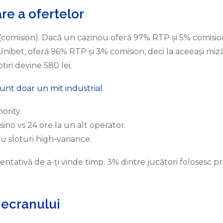
e a ofertelor
comision). Dacă un cazinou oferă 97% RTP și 5% comision, la
nibet, oferă 96% RTP și 3% comision, deci la aceeași miză p
tiri devine 580 lei.
nt doar un mit industrial
ority.
ino vs 24 ore la un alt operator.
ru sloturi high‑variance.
entativă de a-ţi vinde timp. 3% dintre jucători folosesc p
 ecranului