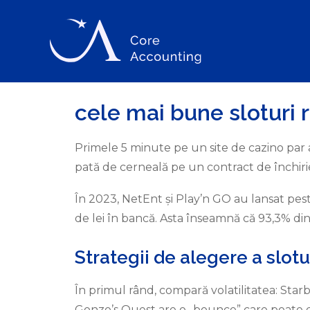
cele mai bune sloturi 
Primele 5 minute pe un site de cazino par 
pată de cerneală pe un contract de închiri
În 2023, NetEnt și Play’n GO au lansat peste
de lei în bancă. Asta înseamnă că 93,3% dintr
Strategii de alegere a slotur
În primul rând, compară volatilitatea: Star
Gonzo’s Quest are o „bounce” care poate du