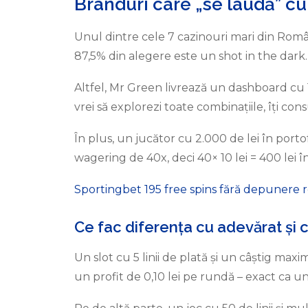
Branduri care „se laudă” cu 
Unul dintre cele 7 cazinouri mari din Român
87,5% din alegere este un shot in the dark.
Altfel, Mr Green livrează un dashboard cu 1
vrei să explorezi toate combinațiile, îți co
În plus, un jucător cu 2.000 de lei în porto
wagering de 40x, deci 40× 10 lei = 400 lei î
Sportingbet 195 free spins fără depunere r
Ce fac diferența cu adevărat și 
Un slot cu 5 linii de plată și un câștig max
un profit de 0,10 lei pe rundă – exact ca 