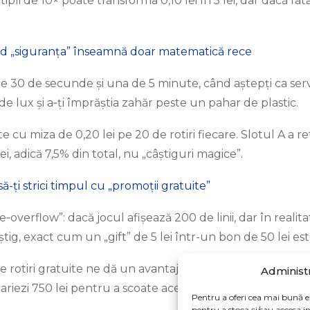
ltipli de 10× poate transforma 0,10 lei în 5 lei, dar dacă r
nd „siguranța” înseamnă doar matematică rece
ă de 30 de secunde și una de 5 minute, când aștepți ca se
de lux și a‑ți împrăștia zahăr peste un pahar de plastic.
te cu miza de 0,20 lei pe 20 de rotiri fiecare. Slotul A a ret
lei, adică 7,5% din total, nu „câștiguri magice”.
să-ți strici timpul cu „promoții gratuite”
‑overflow”: dacă jocul afișează 200 de linii, dar în reali
ig, exact cum un „gift” de 5 lei într-un bon de 50 lei est
 rotiri gratuite ne dă un avantaj; dacă fiecare rotire nec
Administ
ezi 750 lei pentru a scoate acel „gift” în bani reali.
Pentru a oferi cea mai bună ex
pentru a stoca și/sau accesa 