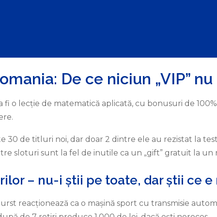
romania: De ce niciun „VIP” n
a fi o lecție de matematică aplicată, cu bonusuri de 100
ere.
 30 de titluri noi, dar doar 2 dintre ele au rezistat la te
e sloturi sunt la fel de inutile ca un „gift” gratuit la un
ilor – nu-i știi pe toate, dar știi ce e
burst reacționează ca o mașină sport cu transmisie automat
pă de 7 rotiri produce 1.000 de lei, dacă ești norocos.