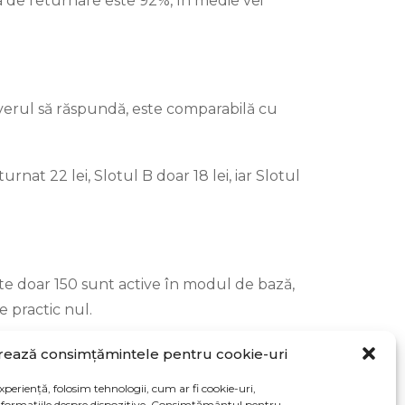
ata de returnare este 92%, în medie vei
rverul să răspundă, este comparabilă cu
urnat 22 lei, Slotul B doar 18 lei, iar Slotul
tate doar 150 sunt active în modul de bază,
e practic nul.
esită un pariament minim de 0,50 lei și un
rează consimțămintele pentru cookie-uri
periență, folosim tehnologii, cum ar fi cookie-uri,
informațiile despre dispozitive. Consimțământul pentru