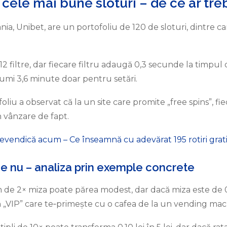
cele mai bune sloturi – de ce ar trebu
ia, Unibet, are un portofoliu de 120 de sloturi, dintre 
2 filtre, dar fiecare filtru adaugă 0,3 secunde la timpu
nsumi 3,6 minute doar pentru setări.
foliu a observat că la un site care promite „free spins”, fi
n vânzare de fapt.
evendică acum – Ce înseamnă cu adevărat 195 rotiri grati
ce nu – analiza prin exemple concrete
im de 2× miza poate părea modest, dar dacă miza este de 0,
un „VIP” care te‑primește cu o cafea de la un vending mac