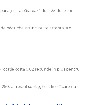
ariați, casa păstrează doar 35 de lei, un
e de păduche, atunci nu te aștepta la o
e rotație costă 0,02 secunde în plus pentru
r 250, iar restul sunt „ghost lines” care nu