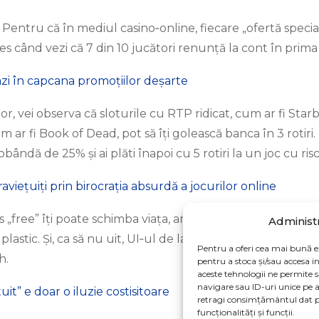
? Pentru că în mediul casino‑online, fiecare „ofertă speci
ales când vezi că 7 din 10 jucători renunță la cont în pri
zi în capcana promoţiilor deșarte
lor, vei observa că sloturile cu RTP ridicat, cum ar fi Starbu
cum ar fi Book of Dead, pot să îţi golească banca în 3 roti
ndă de 25% și ai plăti înapoi cu 5 rotiri la un joc cu ris
vieţuiţi prin birocraţia absurdă a jocurilor online
 „free” îţi poate schimba viața, aminteşte‑ţi că nimic nu e
Administ
lastic. Și, ca să nu uit, UI‑ul de la pagina de retragere 
Pentru a oferi cea mai bună ex
h.
pentru a stoca și/sau accesa 
aceste tehnologii ne permite
navigare sau ID-uri unice pe a
t” e doar o iluzie costisitoare
retragi consimțământul dat p
funcționalități și funcții.