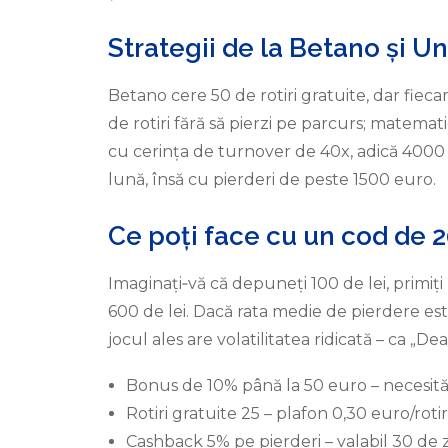
Strategii de la Betano și U
Betano cere 50 de rotiri gratuite, dar fiecar
de rotiri fără să pierzi pe parcurs; matema
cu cerinţa de turnover de 40x, adică 4000 
lună, însă cu pierderi de peste 1500 euro.
Ce poți face cu un cod de 2
Imaginaţi‑vă că depuneţi 100 de lei, primiţi
600 de lei. Dacă rata medie de pierdere este
jocul ales are volatilitatea ridicată – ca „Dea
Bonus de 10% până la 50 euro – necesit
Rotiri gratuite 25 – plafon 0,30 euro/roti
Cashback 5% pe pierderi – valabil 30 de z