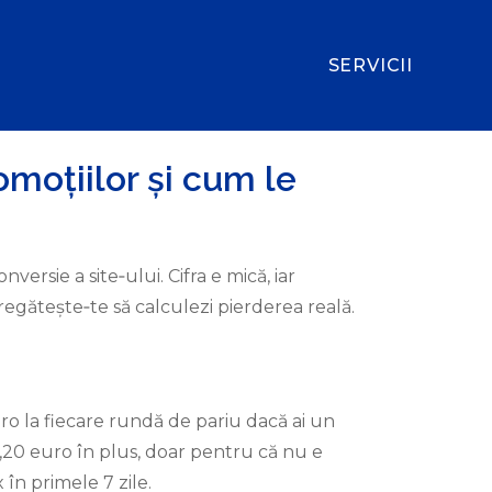
SERVICII
omoțiilor și cum le
ersie a site‑ului. Cifra e mică, iar
pregătește‑te să calculezi pierderea reală.
uro la fiecare rundă de pariu dacă ai un
,20 euro în plus, doar pentru că nu e
 în primele 7 zile.