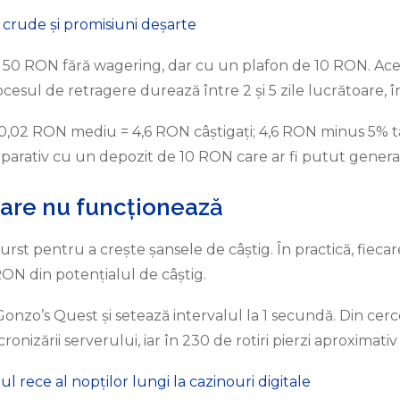
 crude și promisiuni deșarte
50 RON fără wagering, dar cu un plafon de 10 RON. Acel 1
cesul de retragere durează între 2 și 5 zile lucrătoare, 
x 0,02 RON mediu = 4,6 RON câștigați; 4,6 RON minus 5% 
parativ cu un depozit de 10 RON care ar fi putut genera 
care nu funcționează
arburst pentru a crește șansele de câștig. În practică, fiec
RON din potențialul de câștig.
Gonzo’s Quest și setează intervalul la 1 secundă. Din cerc
ronizării serverului, iar în 230 de rotiri pierzi aproximati
 rece al nopților lungi la cazinouri digitale