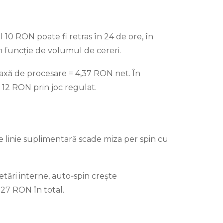
0 RON poate fi retras în 24 de ore, în
în funcție de volumul de cereri.
taxă de procesare = 4,37 RON net. În
12 RON prin joc regulat.
are linie suplimentară scade miza per spin cu
etări interne, auto‑spin crește
v 27 RON în total.