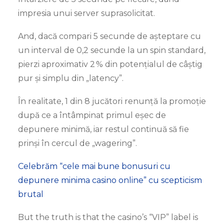
impresia unui server suprasolicitat.
And, dacă compari 5 secunde de așteptare cu
un interval de 0,2 secunde la un spin standard,
pierzi aproximativ 2 % din potențialul de câștig
pur și simplu din „latency”.
În realitate, 1 din 8 jucători renunță la promoție
după ce a întâmpinat primul eșec de
depunere minimă, iar restul continuă să fie
prinși în cercul de „wagering”.
Celebrăm “cele mai bune bonusuri cu
depunere minima casino online” cu scepticism
brutal
But the truth is that the casino’s “VIP” label is