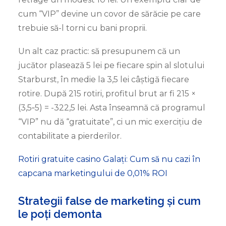
cum “VIP” devine un covor de sărăcie pe care
trebuie să-l torni cu bani proprii.
Un alt caz practic: să presupunem că un
jucător plasează 5 lei pe fiecare spin al slotului
Starburst, în medie la 3,5 lei câștigă fiecare
rotire. După 215 rotiri, profitul brut ar fi 215 ×
(3,5‑5) = -322,5 lei. Asta înseamnă că programul
“VIP” nu dă “gratuitate”, ci un mic exercițiu de
contabilitate a pierderilor.
Rotiri gratuite casino Galați: Cum să nu cazi în
capcana marketingului de 0,01% ROI
Strategii false de marketing și cum
le poți demonta