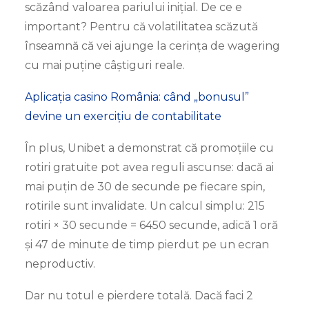
scăzând valoarea pariului iniţial. De ce e
important? Pentru că volatilitatea scăzută
înseamnă că vei ajunge la cerinţa de wagering
cu mai puţine câştiguri reale.
Aplicaţia casino România: când „bonusul”
devine un exercițiu de contabilitate
În plus, Unibet a demonstrat că promoțiile cu
rotiri gratuite pot avea reguli ascunse: dacă ai
mai puţin de 30 de secunde pe fiecare spin,
rotirile sunt invalidate. Un calcul simplu: 215
rotiri × 30 secunde = 6450 secunde, adică 1 oră
şi 47 de minute de timp pierdut pe un ecran
neproductiv.
Dar nu totul e pierdere totală. Dacă faci 2