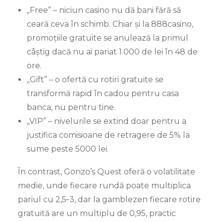
„Free” – niciun casino nu dă bani fără să
ceară ceva în schimb. Chiar și la 888casino,
promoțiile gratuite se anulează la primul
câștig dacă nu ai pariat 1.000 de lei în 48 de
ore.
„Gift” – o ofertă cu rotiri gratuite se
transformă rapid în cadou pentru casa
banca, nu pentru tine.
„VIP” – nivelurile se extind doar pentru a
justifica comisioane de retragere de 5% la
sume peste 5000 lei.
În contrast, Gonzo’s Quest oferă o volatilitate
medie, unde fiecare rundă poate multiplica
pariul cu 2,5‑3, dar la gamblezen fiecare rotire
gratuită are un multiplu de 0,95, practic