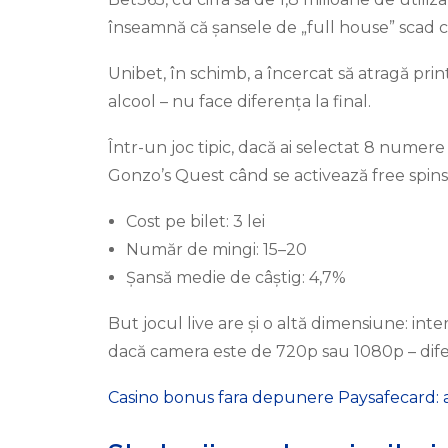
înseamnă că șansele de „full house” scad 
Unibet, în schimb, a încercat să atragă print
alcool – nu face diferența la final.
Într-un joc tipic, dacă ai selectat 8 numere
Gonzo’s Quest când se activează free spins:
Cost pe bilet: 3 lei
Număr de mingi: 15–20
Șansă medie de câștig: 4,7%
But jocul live are și o altă dimensiune: in
dacă camera este de 720p sau 1080p – difer
Casino bonus fara depunere Paysafecard: 