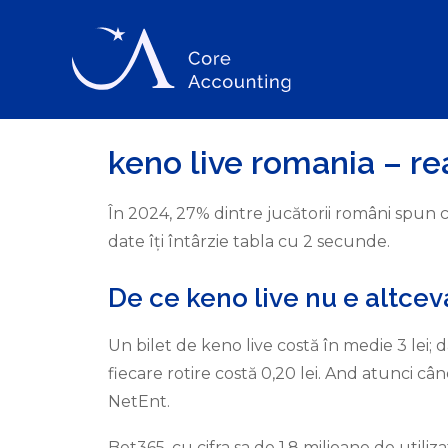
keno live romania – re
În 2024, 27% dintre jucătorii români spun 
date îți întârzie tabla cu 2 secunde.
De ce keno live nu e altcev
Un bilet de keno live costă în medie 3 lei;
fiecare rotire costă 0,20 lei. And atunci c
NetEnt.
Bet365, cu cifra sa de 1,8 milioane de utili