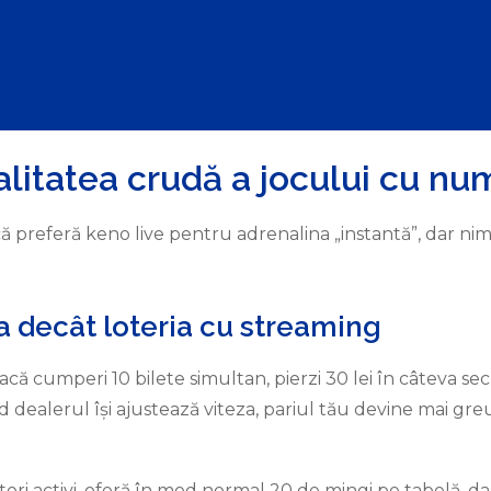
alitatea crudă a jocului cu nu
că preferă keno live pentru adrenalina „instantă”, dar n
a decât loteria cu streaming
 dacă cumperi 10 bilete simultan, pierzi 30 lei în câteva
ând dealerul își ajustează viteza, pariul tău devine mai g
zatori activi, oferă în mod normal 20 de mingi pe tabelă, d