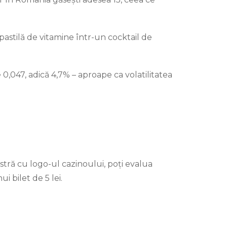
o pastilă de vitamine într-un cocktail de
 0,047, adică 4,7% – aproape ca volatilitatea
stră cu logo-ul cazinoului, poți evalua
 bilet de 5 lei.