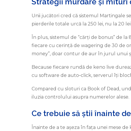
Strategii murdare și mituri 
Unii jucători cred că sistemul Martingale se 
pierderile totale urcă la 250 lei, nu la 20 l
În plus, sistemul de “cărți de bonus” de l
fiecare cu cerință de wagering de 30 de ori;
money”, doar contur de aur în jurul unui ș
Because fiecare rundă de keno live dureaz
cu software de auto‑click, serverul îți blo
Compared cu sloturi ca Book of Dead, unde 
iluzia controlului asupra numerelor alese.
Ce trebuie să știi înainte 
Înainte de a te așeza în fața unei mese de 