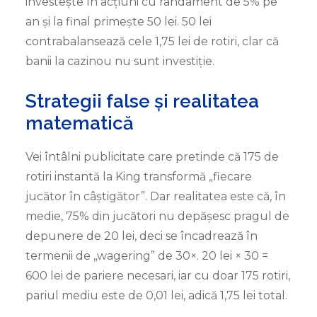
investește în acțiuni cu randament de 5% pe
an și la final primește 50 lei. 50 lei
contrabalansează cele 1,75 lei de rotiri, clar că
banii la cazinou nu sunt investiție.
Strategii false și realitatea
matematică
Vei întâlni publicitate care pretinde că 175 de
rotiri instantă la King transformă „fiecare
jucător în câștigător”. Dar realitatea este că, în
medie, 75% din jucători nu depășesc pragul de
depunere de 20 lei, deci se încadrează în
termenii de „wagering” de 30×. 20 lei × 30 =
600 lei de pariere necesari, iar cu doar 175 rotiri,
pariul mediu este de 0,01 lei, adică 1,75 lei total.