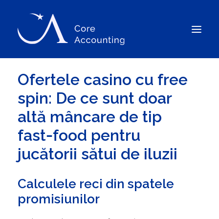
Ofertele casino cu free
SERVICII
spin: De ce sunt doar
altă mâncare de tip
fast‑food pentru
jucătorii sătui de iluzii
Calculele reci din spatele
promisiunilor