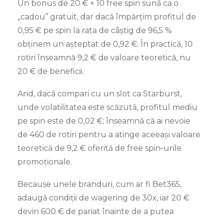
Un bonus de 20 € + 10 free spin sună ca o
„cadou” gratuit, dar dacă împărțim profitul de
0,95 € pe spin la rata de câștig de 96,5 %
obținem un așteptat de 0,92 €. În practică, 10
rotiri înseamnă 9,2 € de valoare teoretică, nu
20 € de beneficii.
And, dacă compari cu un slot ca Starburst,
unde volatilitatea este scăzută, profitul mediu
pe spin este de 0,02 €; înseamnă că ai nevoie
de 460 de rotiri pentru a atinge aceeași valoare
teoretică de 9,2 € oferită de free spin‑urile
promoționale.
Because unele branduri, cum ar fi Bet365,
adaugă condiții de wagering de 30x, iar 20 €
devin 600 € de pariat înainte de a putea