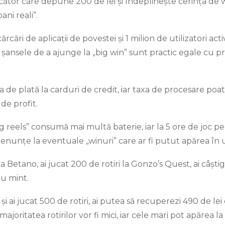
ucător care depune 200 de lei și îndeplinește cerința de 
ni reali”.
ări de aplicații de povestei și 1 milion de utilizatori act
șansele de a ajunge la „big win” sunt practic egale cu pro
a de plată la carduri de credit, iar taxa de procesare poa
de profit.
ng reels” consumă mai multă baterie, iar la 5 ore de joc p
ă renunțe la eventuale „winuri” care ar fi putut apărea în
a Betano, ai jucat 200 de rotiri la Gonzo’s Quest, ai câștigat
nu mint.
și ai jucat 500 de rotiri, ai putea să recuperezi 490 de le
ajoritatea rotirilor vor fi mici, iar cele mari pot apărea la 