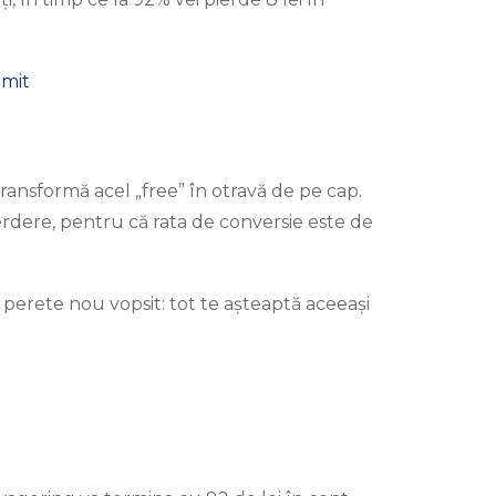
omit
ransformă acel „free” în otravă de pe cap.
ierdere, pentru că rata de conversie este de
perete nou vopsit: tot te așteaptă aceeași