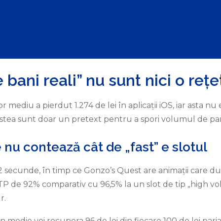
bani reali” nu sunt nici o reț
r mediu a pierdut 1.274 de lei în aplicații iOS, iar asta nu
cestea sunt doar un pretext pentru a spori volumul de par
e nu contează cât de „fast” e slotul
 2 secunde, în timp ce Gonzo’s Quest are animații care du
 de 92% comparativ cu 96,5% la un slot de tip „high volat
r.
 medie vei recupera 96 de lei din fiecare 100 de lei pariaț