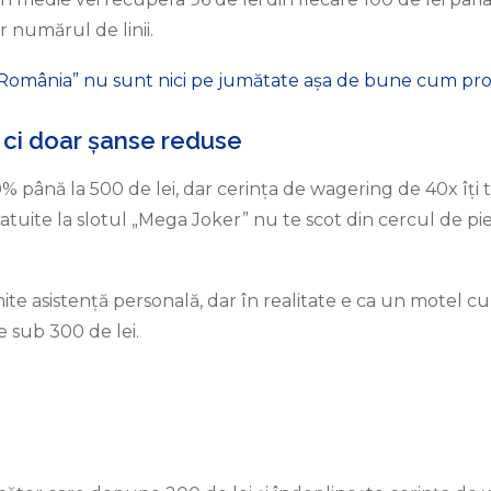
r numărul de linii.
 România” nu sunt nici pe jumătate așa de bune cum pr
, ci doar șanse reduse
 până la 500 de lei, dar cerința de wagering de 40x îți t
ratuite la slotul „Mega Joker” nu te scot din cercul de p
e asistență personală, dar în realitate e ca un motel cu 
e sub 300 de lei.