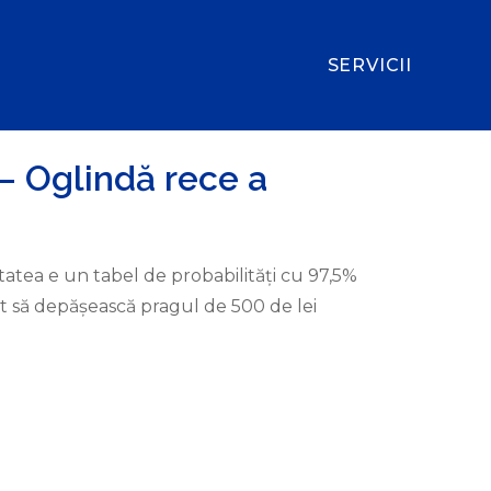
SERVICII
– Oglindă rece a
tatea e un tabel de probabilități cu 97,5%
șit să depășească pragul de 500 de lei