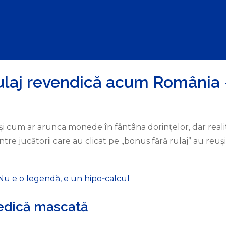
ulaj revendică acum România 
a și cum ar arunca monede în fântâna dorințelor, dar reali
tre jucătorii care au clicat pe „bonus fără rulaj” au reu
Nu e o legendă, e un hipo‑calcul
iedică mascată