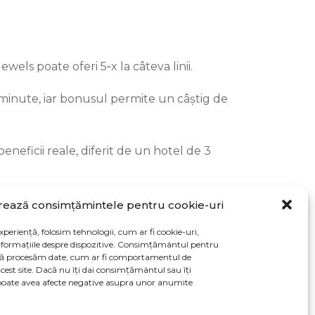
ewels poate oferi 5‑x la câteva linii.
 minute, iar bonusul permite un câștig de
eneficii reale, diferit de un hotel de 3
e 20 de rotiri la un RTP de 94% la
rează consimțămintele pentru cookie-uri
periență, folosim tehnologii, cum ar fi cookie-uri,
informațiile despre dispozitive. Consimțământul pentru
e UI‑ul enervant de la NetEnt: fontul de
 să procesăm date, cum ar fi comportamentul de
cest site. Dacă nu îți dai consimțământul sau îți
oate avea afecte negative asupra unor anumite