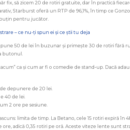
r fix, să zicem 20 de rotiri gratuite, dar în practică fiec
ativ, Starburst oferă un RTP de 96,1%, în timp ce Gonzo’s
 puțin pentru jucător.
rare – ce nu-ţi spun ei şi ce ştii tu deja
une 50 de lei în buzunar și primește 30 de rotiri fără rula
sa butonul.
ă acum” ca și cum ar fi o comedie de stand‑up. Dacă adaugi
ță de depunere de 20 lei.
e 40 de lei.
imum 2 ore pe sesiune.
uns: limita de timp. La Betano, cele 15 rotiri expiră în 48
de ore, adică 0,35 rotiri pe oră. Aceste viteze lente sunt s