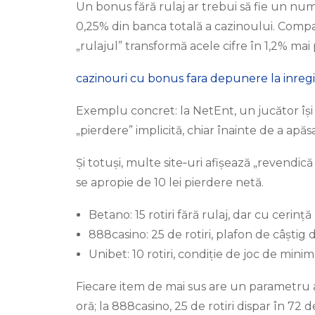
Un bonus fără rulaj ar trebui să fie un numă
0,25% din banca totală a cazinoului. Compar
„rulajul” transformă acele cifre în 1,2% mai
cazinouri cu bonus fara depunere la inregist
Exemplu concret: la NetEnt, un jucător își p
„pierdere” implicită, chiar înainte de a apă
Și totuși, multe site‑uri afișează „revendic
se apropie de 10 lei pierdere netă.
Betano: 15 rotiri fără rulaj, dar cu cerin
888casino: 25 de rotiri, plafon de câștig d
Unibet: 10 rotiri, condiție de joc de min
Fiecare item de mai sus are un parametru asc
oră; la 888casino, 25 de rotiri dispar în 72 