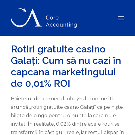
Rotiri gratuite casino
SERVICII
Galați: Cum să nu cazi în
capcana marketingului
de 0,01% ROI
Băiețelul din cornerul lobby‑ului online îți
aruncă „rotiri gratuite casino Galați” ca pe niște
bilete de bingo pentru o nuntă la care nu e
invitat. În realitate, 0,02% dintre acele rotiri se
transformă în câștiguri reale, iar restul dispar în