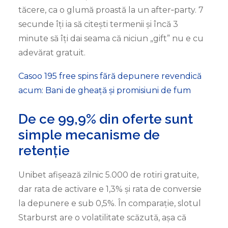
tăcere, ca o glumă proastă la un after‑party. 7
secunde îți ia să citești termenii și încă 3
minute să îți dai seama că niciun „gift” nu e cu
adevărat gratuit.
Casoo 195 free spins fără depunere revendică
acum: Bani de gheață și promisiuni de fum
De ce 99,9% din oferte sunt
simple mecanisme de
retenție
Unibet afișează zilnic 5.000 de rotiri gratuite,
dar rata de activare e 1,3% și rata de conversie
la depunere e sub 0,5%. În comparație, slotul
Starburst are o volatilitate scăzută, așa că