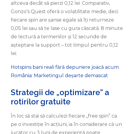
altceva decât să pierzi 0,12 lei. Comparativ,
Gonzo’s Quest oferă o volatilitate medie, deci
fiecare spin are șanse egale să îți returneze
0,05 lei sau să te lase cu gura căscată. 8 minute
de lectură a termenilor și 12 secunde de
așteptare la support – tot timpul pentru 0,12
lei.
Hotspins bani reali fără depunere joacă acum
România: Marketingul deșarte demascat
Strategii de „optimizare” a
rotirilor gratuite
În loc să stai să calculezi fiecare „free spin” ca
pe o investiție în acțiuni, ia în considerare că un
jucător cu 3 luni de experiență poate