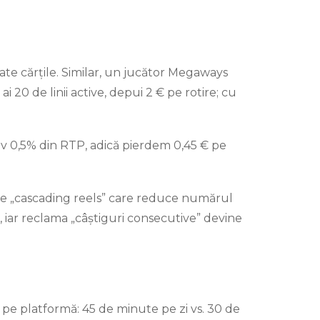
ate cărțile. Similar, un jucător Megaways
i 20 de linii active, depui 2 € pe rotire; cu
tiv 0,5% din RTP, adică pierdem 0,45 € pe
ă de „cascading reels” care reduce numărul
, iar reclama „câștiguri consecutive” devine
pe platformă: 45 de minute pe zi vs. 30 de