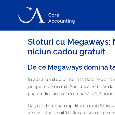
Sloturi cu Megaways: M
niciun cadou gratuit
De ce Megaways domină tab
În 2023, un studiu intern la Betano a arătat
jackpot este un mit. And, dacă ne uităm l
poate ridica acea cifră cu până la 2,3 punc
Dar, când compari rapiditatea rotirii Star
dezvoltatori se uită la fiecare spin ca pe o 