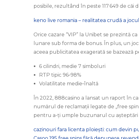
posibile, rezultând în peste 117 649 de căi d
keno live romania – realitatea crudă a joc
Orice cazare “VIP” la Unibet se prezintă ca 
lunare sub forma de bonus. În plus, un joc Me
aceea publicitatea exagerată se bazează p
6 cilindri, medie 7 simboluri
RTP tipic 96‑98%
Volatilitate medie‑înaltă
În 2022, 888casino a lansat un raport în c
numărul de reclamații legate de „free spin
pentru a-ți umple buzunarul cu așteptări 
cazinouri fara licenta ploiești: cum devin p
Casoo 195 free spins fără depunere revend