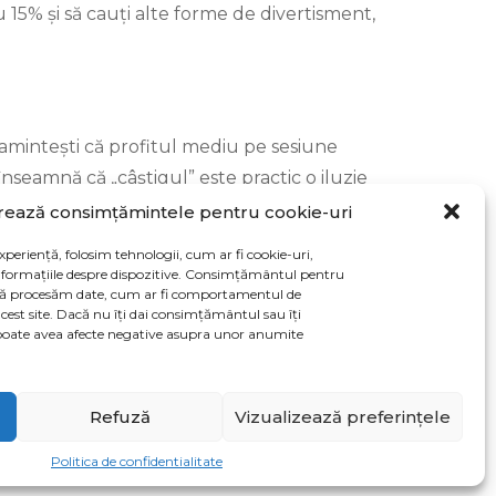
u 15% și să cauți alte forme de divertisment,
-ți amintești că profitul mediu pe sesiune
nseamnă că „câștigul” este practic o iluzie
rează consimțămintele pentru cookie-uri
periență, folosim tehnologii, cum ar fi cookie-uri,
anumit joc Megaways, care face ca textul de
informațiile despre dispozitive. Consimțământul pentru
er, mă enervează mai tare decât orice limită
 să procesăm date, cum ar fi comportamentul de
cest site. Dacă nu îți dai consimțământul sau îți
oate avea afecte negative asupra unor anumite
Refuză
Vizualizează preferințele
Politica de confidentialitate