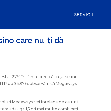
SERVICII
ino care nu-ți dă
 restul 27% încă mai cred că liniștea unui
 un RTP de 95,97%, observăm că Megaways
boluri Megaways, vei înțelege de ce unii
mentară adaugă 1,5 ori mai multe combinații