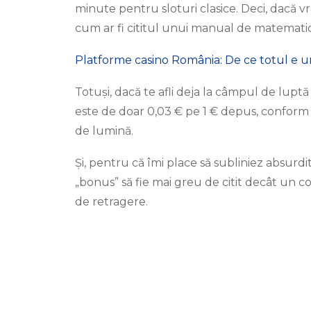
minute pentru sloturi clasice. Deci, dacă vr
cum ar fi cititul unui manual de matematic
Platforme casino România: De ce totul e un
Totuși, dacă te afli deja la câmpul de luptă 
este de doar 0,03 € pe 1 € depus, conform u
de lumină.
Și, pentru că îmi place să subliniez absurd
„bonus” să fie mai greu de citit decât un c
de retragere.