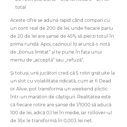
total
Aceste cifre se adună rapid când compari cu
un cont real de 200 de lei, unde fiecare pariu
de 20 de lei are șanse de 45% să pierzi totul în
prima rundă. Apoi, cazinoul îţi aruncă o notă
de „bonus limitat” și te pune în faţa unui
meniu de „acceptă” sau „refuză”.
Şi totuşi, unii jucători cred că 5 rotiri gratuite la
un slot cu volatilitate ridicată, cum ar fi Dead
or Alive, pot transforma un weekend plictic
într-un maraton de câştiguri. Realitatea este
că fiecare rotire are șanse de 1/1000 să aducă
100 de lei, adică 0,1 lei în medie, iar rollover‑ul
de 35x le transformă în 0,003 lei net.