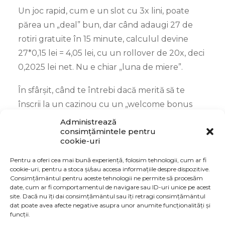
Un joc rapid, cum e un slot cu 3x lini, poate
părea un „deal” bun, dar când adaugi 27 de
rotiri gratuite în 15 minute, calculul devine
27*0,15 lei = 4,05 lei, cu un rollover de 20x, deci
0,2025 lei net. Nu e chiar „luna de miere”.
În sfârșit, când te întrebi dacă merită să te
înscrii la un cazinou cu un „welcome bonus
fără depunere”, gândeşte-te la numărul de
Administrează
consimțămintele pentru
ore petrecute citind condiţiile: 12 minute, 3
cookie-uri
pagini, 7 puncte de confuzie. Acum, dacă nu
vrei să pierzi timpul, poate că ar trebui să te uiţi
Pentru a oferi cea mai bună experiență, folosim tehnologii, cum ar fi
cookie-uri, pentru a stoca și/sau accesa informațiile despre dispozitive.
la un meci de fotbal în loc.
Consimțământul pentru aceste tehnologii ne permite să procesăm
date, cum ar fi comportamentul de navigare sau ID-uri unice pe acest
site. Dacă nu îți dai consimțământul sau îți retragi consimțământul
Un ultim gând: UI‑ul de la slotul preferat are
dat poate avea afecte negative asupra unor anumite funcționalități și
fontul atât de mic încât trebuie să măresc
funcții.