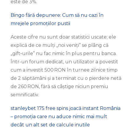
este de 3%.
Bingo fără depunere: Cum să nu cazi în
mrejele promoțiilor pustii
Aceste cifre nu sunt doar statistici uscate; ele
explică de ce mulți „noi veniţi” se plâng că
„gift‑urile” nu fac nimic în plus pentru banca.
Într-un forum dedicat, un utilizator a povestit
cum a investit 500 RON în turnee zilnice timp
de 2 săptămâni și a terminat cu o pierdere netă
de 260 RON, fără să câștige niciun premiu
semnificativ.
stanleybet 175 free spins joacă instant România
– promoția care nu aduce nimic mai mult
decât un alt set de calcule inutile