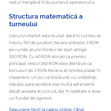
restul mergând în buzunarul operatorului.
Structura matematică a
turneului
Calculul implicit este brutal: dacă în turneu se
înscriu 150 de jucători, fiecare plătește 2 RON
pe rundă, atunci fondul de start atinge
300 RON. Cu 40 RON alocați ca premiu
principal, restul 260 RON este distribuit ca
bonusuri de 2 RON fiecărui al cincilea plasat în
clasament. Un joc ca Starburst, cu volatilități
ridicate, pare să ofere mai multă adrenalină
decât această structură, dar în realitate e doar
un fundal de zgomot.
Depunere Skrill la casino online: Când