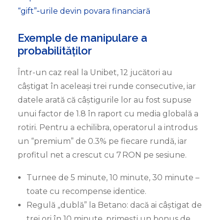
“gift”‑urile devin povara financiară
Exemple de manipulare a
probabilităților
Într-un caz real la Unibet, 12 jucători au
câștigat în aceleași trei runde consecutive, iar
datele arată că câștigurile lor au fost supuse
unui factor de 1.8 în raport cu media globală a
rotiri. Pentru a echilibra, operatorul a introdus
un “premium” de 0.3% pe fiecare rundă, iar
profitul net a crescut cu 7 RON pe sesiune.
Turnee de 5 minute, 10 minute, 30 minute –
toate cu recompense identice.
Regulă „dublă” la Betano: dacă ai câștigat de
trei ori în 10 minute, primești un bonus de