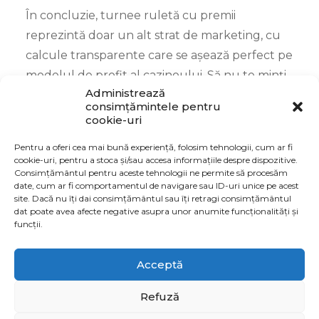
În concluzie, turnee ruletă cu premii
reprezintă doar un alt strat de marketing, cu
calcule transparente care se așează perfect pe
modelul de profit al cazinoului. Să nu te minţi
Administrează
că „gift‑urile” de la operatori înseamnă că îți
consimțămintele pentru
dau bani gratis.
cookie-uri
„Păcănele cu bonus fara depunere” – singura
Pentru a oferi cea mai bună experiență, folosim tehnologii, cum ar fi
cookie-uri, pentru a stoca și/sau accesa informațiile despre dispozitive.
iluzie care îţi fură timpul
Consimțământul pentru aceste tehnologii ne permite să procesăm
date, cum ar fi comportamentul de navigare sau ID-uri unice pe acest
site. Dacă nu îți dai consimțământul sau îți retragi consimțământul
Încă un mic detaliu: interfața de setare a mizei
dat poate avea afecte negative asupra unor anumite funcționalități și
în unele cazinouri are fontul atât de mic încât
funcții.
trebuie să folosești lupa de pe telefon pentru
a nu greși 0.01 RON.
Acceptă
Refuză