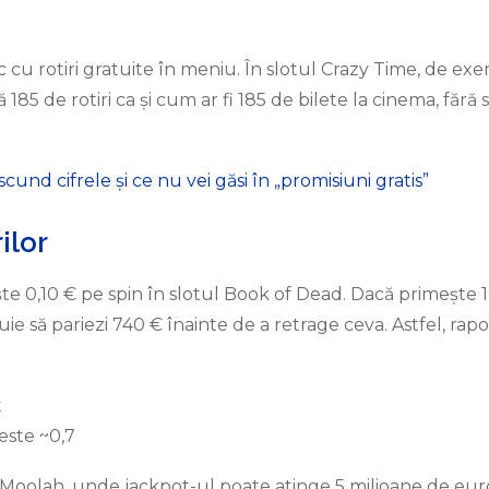
cu rotiri gratuite în meniu. În slotul Crazy Time, de exem
185 de rotiri ca și cum ar fi 185 de bilete la cinema, fără
und cifrele și ce nu vei găsi în „promisiuni gratis”
ilor
e 0,10 € pe spin în slotul Book of Dead. Dacă primește 185
e să pariezi 740 € înainte de a retrage ceva. Astfel, raport
t
este ~0,7
oolah, unde jackpot-ul poate atinge 5 milioane de euro,