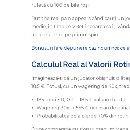
ruletă cu 100 de bile roșii.
But the real pain appears când cauți un joc 
medie, în timp ce VBet încearcă să îți vândă 
de a se pierde pe primul spin.
Bonusuri fara depunere cazinouri noi: ce asc
Calculul Real al Valorii Rotir
Imaginează-ți că un jucător obișnuit plăteșt
18,5 €. Totuși, cu un wagering de 40x, trebui
185 rotiri × 0,10 € = 18,5 € valoare brută
Wagering 30x → 555 € necesari de paria
Probabilitatea de a pierde 70% din rotiri 
Orice comparație cu sloturi precum Mega M