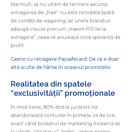
Mai mult, să nu uităm de termeni ascunși:
extragerea de „free” nu este niciodată lipsită
de condiții de wagering, iar unele branduri
adaugă clauze precum „maxim 100 lei la
extragere”, ceea ce anulează orice speranță de
profit.
Casino cu retragere Paysafecard: De ce e doar
altă scufie de hârtie în oceanul promoțiilor
Realitatea din spatele
“exclusivității” promoționale
În mod ironic, 80% dintre jucătorii noi
abandonează conturile în primele 24 de ore,
exact când brokerul de marketing încearcă să
le vândă „VIP status”. Astfel, „vipbet promo