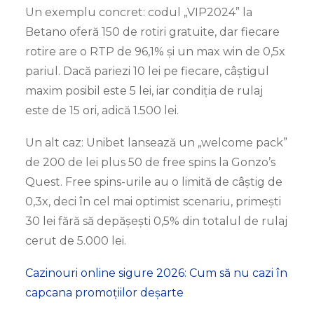
Un exemplu concret: codul „VIP2024” la
Betano oferă 150 de rotiri gratuite, dar fiecare
rotire are o RTP de 96,1% și un max win de 0,5x
pariul. Dacă pariezi 10 lei pe fiecare, câștigul
maxim posibil este 5 lei, iar condiția de rulaj
este de 15 ori, adică 1.500 lei.
Un alt caz: Unibet lansează un „welcome pack”
de 200 de lei plus 50 de free spins la Gonzo’s
Quest. Free spins-urile au o limită de câștig de
0,3x, deci în cel mai optimist scenariu, primești
30 lei fără să depășești 0,5% din totalul de rulaj
cerut de 5.000 lei.
Cazinouri online sigure 2026: Cum să nu cazi în
capcana promoţiilor deșarte