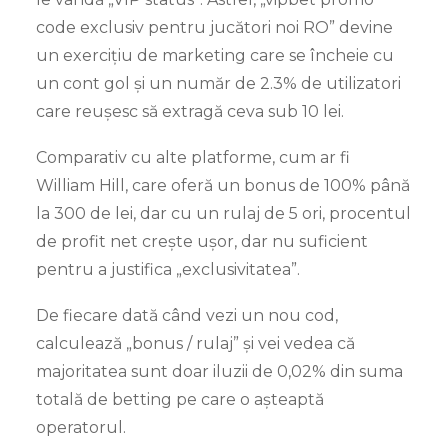
code exclusiv pentru jucători noi RO” devine
un exercițiu de marketing care se încheie cu
un cont gol și un număr de 2.3% de utilizatori
care reușesc să extragă ceva sub 10 lei.
Comparativ cu alte platforme, cum ar fi
William Hill, care oferă un bonus de 100% până
la 300 de lei, dar cu un rulaj de 5 ori, procentul
de profit net crește ușor, dar nu suficient
pentru a justifica „exclusivitatea”.
De fiecare dată când vezi un nou cod,
calculează „bonus / rulaj” și vei vedea că
majoritatea sunt doar iluzii de 0,02% din suma
totală de betting pe care o așteaptă
operatorul.