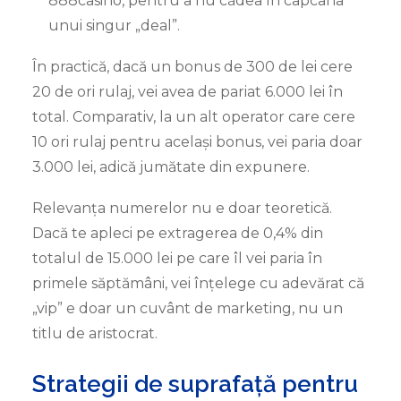
888casino, pentru a nu cădea în capcana
unui singur „deal”.
În practică, dacă un bonus de 300 de lei cere
20 de ori rulaj, vei avea de pariat 6.000 lei în
total. Comparativ, la un alt operator care cere
10 ori rulaj pentru același bonus, vei paria doar
3.000 lei, adică jumătate din expunere.
Relevanța numerelor nu e doar teoretică.
Dacă te apleci pe extragerea de 0,4% din
totalul de 15.000 lei pe care îl vei paria în
primele săptămâni, vei înțelege cu adevărat că
„vip” e doar un cuvânt de marketing, nu un
titlu de aristocrat.
Strategii de suprafață pentru