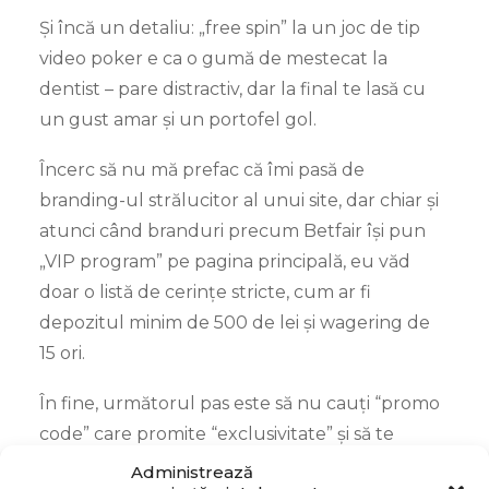
Și încă un detaliu: „free spin” la un joc de tip
video poker e ca o gumă de mestecat la
dentist – pare distractiv, dar la final te lasă cu
un gust amar și un portofel gol.
Încerc să nu mă prefac că îmi pasă de
branding-ul strălucitor al unui site, dar chiar și
atunci când branduri precum Betfair își pun
„VIP program” pe pagina principală, eu văd
doar o listă de cerințe stricte, cum ar fi
depozitul minim de 500 de lei și wagering de
15 ori.
În fine, următorul pas este să nu cauţi “promo
code” care promite “exclusivitate” și să te
concentrezi pe managementul bankroll‑ului.
Administrează